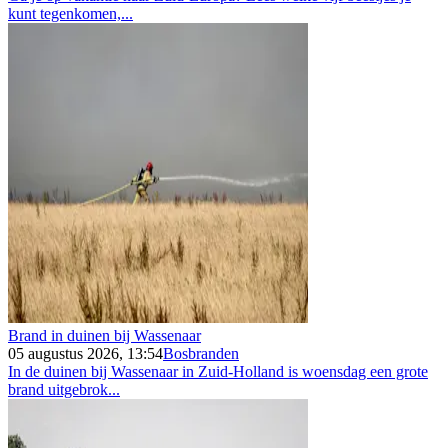
kunt tegenkomen,...
Brand in duinen bij Wassenaar
05 augustus 2026, 13:54
Bosbranden
In de duinen bij Wassenaar in Zuid-Holland is woensdag een grote
brand uitgebrok...