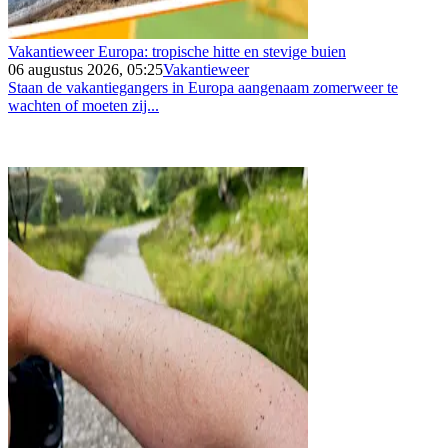
Vakantieweer Europa: tropische hitte en stevige buien
06 augustus 2026, 05:25
Vakantieweer
Staan de vakantiegangers in Europa aangenaam zomerweer te
wachten of moeten zij...