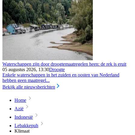
Waterschappen zijn door droogtemaatregelen heen: de rek is eruit
05 augustus 2026, 13:30
Droogte
Enkele waterschappen in het zuiden en oosten van Nederland
hebben geen maatregel...
Bekijk alle nieuwsberichten
Home
Azië
Indonesië
Lebakkepuh
Klimaat