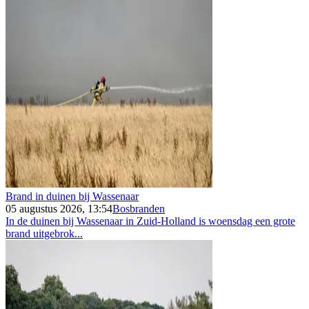
Brand in duinen bij Wassenaar
05 augustus 2026, 13:54
Bosbranden
In de duinen bij Wassenaar in Zuid-Holland is woensdag een grote
brand uitgebrok...