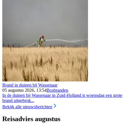
Brand in duinen bij Wassenaar
05 augustus 2026, 13:54
Bosbranden
In de duinen bij Wassenaar in Zuid-Holland is woensdag een grote
brand uitgebrok...
Bekijk alle nieuwsberichten
Reisadvies augustus