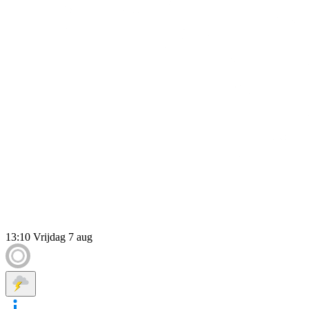
13:10
Vrijdag 7 aug