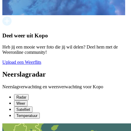
Deel weer uit Kopo
Heb jij een mooie weer foto die jij wil delen? Deel hem met de
Weeronline community!
Upload een Weerflits
Neerslagradar
Neerslagverwachting en weersverwachting voor Kopo
Radar
Weer
Satelliet
Temperatuur