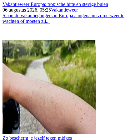
Vakantieweer Europa: tropische hitte en stevige buien
06 augustus 2026, 05:25
Vakantieweer
Staan de vakantiegangers in Europa aangenaam zomerweer te
wachten of moeten zij...
Zo bescherm je jezelf tegen midges