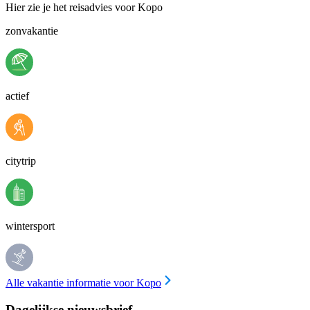
Hier zie je het reisadvies voor Kopo
zonvakantie
actief
citytrip
wintersport
Alle vakantie informatie voor Kopo
Dagelijkse nieuwsbrief