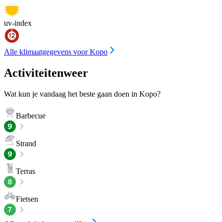
uv-index
Alle klimaatgegevens voor Kopo
Activiteitenweer
Wat kun je vandaag het beste gaan doen in Kopo?
Barbecue
Strand
Terras
Fietsen