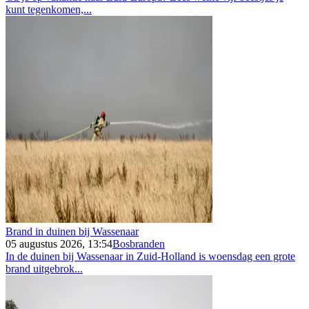
kunt tegenkomen,...
Brand in duinen bij Wassenaar
05 augustus 2026, 13:54
Bosbranden
In de duinen bij Wassenaar in Zuid-Holland is woensdag een grote
brand uitgebrok...