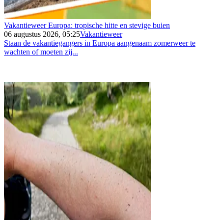
Vakantieweer Europa: tropische hitte en stevige buien
06 augustus 2026, 05:25
Vakantieweer
Staan de vakantiegangers in Europa aangenaam zomerweer te
wachten of moeten zij...