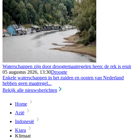
Waterschappen zijn door droogtemaatregelen heen: de rek is eruit
05 augustus 2026, 13:30
Droogte
Enkele waterschappen in het zuiden en oosten van Nederland
hebben geen maatregel...
Bekijk alle nieuwsberichten
Home
Azië
Indonesië
Kiara
Klimaat