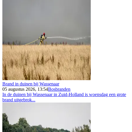
Brand in duinen bij Wassenaar
05 augustus 2026, 13:54
Bosbranden
In de duinen bij Wassenaar in Zuid-Holland is woensdag een grote
brand uitgebrok...