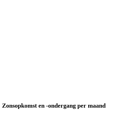
Zonsopkomst en -ondergang per maand