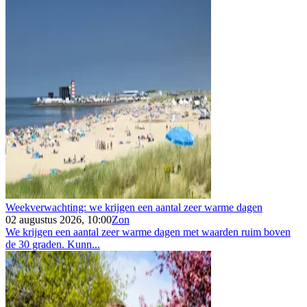
Weekverwachting: we krijgen een aantal zeer warme dagen
02 augustus 2026, 10:00
Zon
We krijgen een aantal zeer warme dagen met waarden ruim boven
de 30 graden. Kunn...