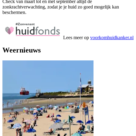
Check van maart tot en met september altijd de
zonkrachtverwachting, zodat je je huid zo goed mogelijk kan
beschermen.
Lees meer op
voorkomhuidkanker.nl
Weernieuws