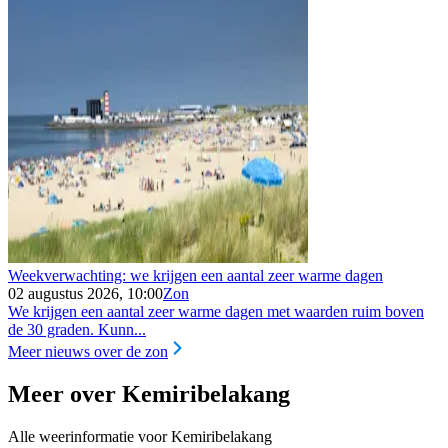
Weekverwachting: we krijgen een aantal zeer warme dagen
02 augustus 2026, 10:00
Zon
We krijgen een aantal zeer warme dagen met waarden ruim boven
de 30 graden. Kunn...
Meer nieuws over de zon
Meer over Kemiribelakang
Alle weerinformatie voor Kemiribelakang