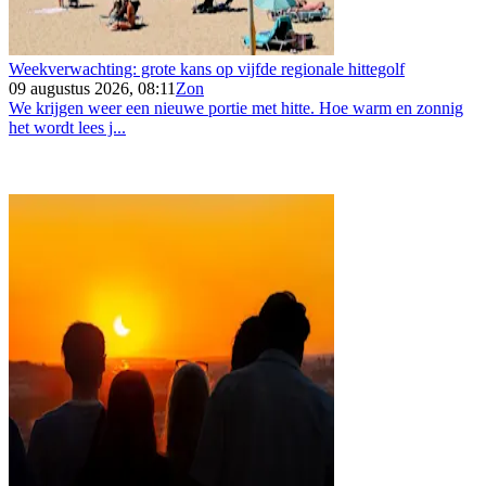
Weekverwachting: grote kans op vijfde regionale hittegolf
09 augustus 2026, 08:11
Zon
We krijgen weer een nieuwe portie met hitte. Hoe warm en zonnig
het wordt lees j...