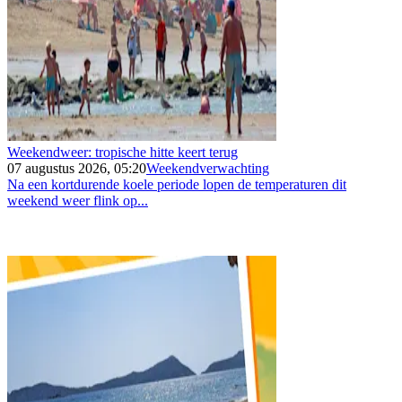
Weekendweer: tropische hitte keert terug
07 augustus 2026, 05:20
Weekendverwachting
Na een kortdurende koele periode lopen de temperaturen dit
weekend weer flink op...