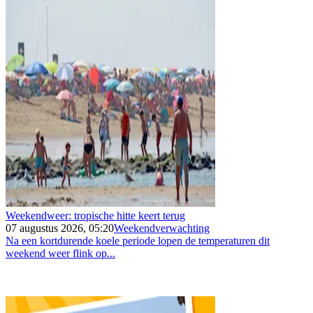
Weekendweer: tropische hitte keert terug
07 augustus 2026, 05:20
Weekendverwachting
Na een kortdurende koele periode lopen de temperaturen dit
weekend weer flink op...