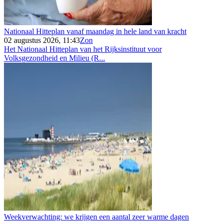
Nationaal Hitteplan vanaf maandag in hele land van kracht
02 augustus 2026, 11:43
Zon
Het Nationaal Hitteplan van het Rijksinstituut voor
Volksgezondheid en Milieu (R...
Weekverwachting: we krijgen een aantal zeer warme dagen