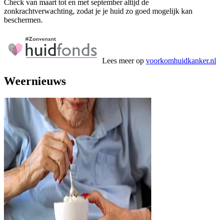
Check van maart tot en met september altijd de
zonkrachtverwachting, zodat je je huid zo goed mogelijk kan
beschermen.
Lees meer op
voorkomhuidkanker.nl
Weernieuws