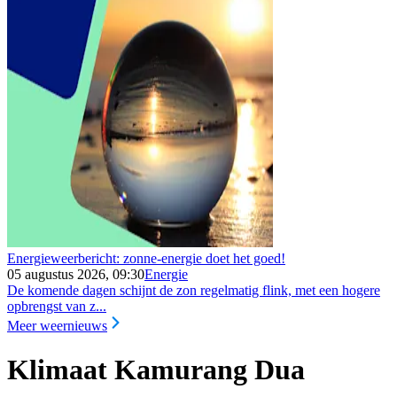
Energieweerbericht: zonne-energie doet het goed!
05 augustus 2026, 09:30
Energie
De komende dagen schijnt de zon regelmatig flink, met een hogere
opbrengst van z...
Meer weernieuws
Klimaat Kamurang Dua