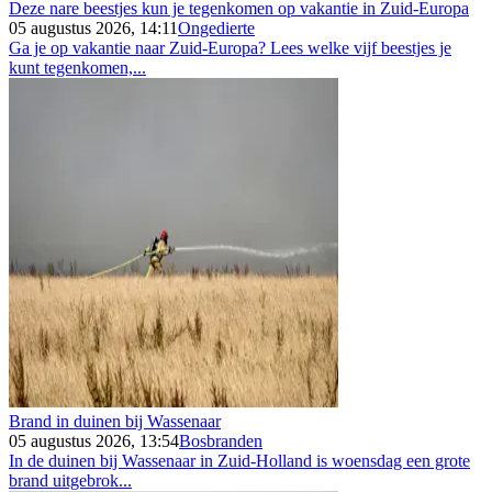
Deze nare beestjes kun je tegenkomen op vakantie in Zuid-Europa
05 augustus 2026, 14:11
Ongedierte
Ga je op vakantie naar Zuid-Europa? Lees welke vijf beestjes je
kunt tegenkomen,...
Brand in duinen bij Wassenaar
05 augustus 2026, 13:54
Bosbranden
In de duinen bij Wassenaar in Zuid-Holland is woensdag een grote
brand uitgebrok...