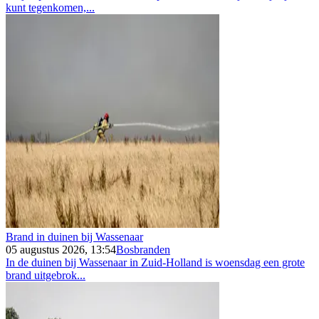
kunt tegenkomen,...
Brand in duinen bij Wassenaar
05 augustus 2026, 13:54
Bosbranden
In de duinen bij Wassenaar in Zuid-Holland is woensdag een grote
brand uitgebrok...