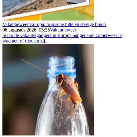
Vakantieweer Europa: tropische hitte en stevige buien
06 augustus 2026, 05:25
Vakantieweer
Staan de vakantiegangers in Europa aangenaam zomerweer te
wachten of moeten zij...