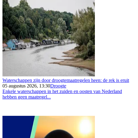
Waterschappen zijn door droogtemaatregelen heen: de rek is eruit
05 augustus 2026, 13:30
Droogte
Enkele waterschappen in het zuiden en oosten van Nederland
hebben geen maatregel...