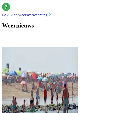
Bekijk de weersverwachting
Weernieuws