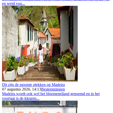
en werd voo...
Dit zijn de mooiste plekken op Madeira
07 augustus 2026, 14:13
Bestemmingen
Madeira wordt ook wel het bloemeneiland genoemd en in het
voorjaar is de kleuren...