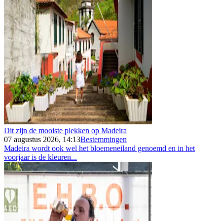
Dit zijn de mooiste plekken op Madeira
07 augustus 2026, 14:13
Bestemmingen
Madeira wordt ook wel het bloemeneiland genoemd en in het
voorjaar is de kleuren...