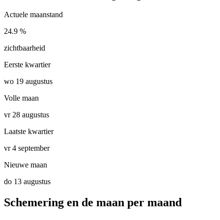
Actuele maanstand
24.9 %
zichtbaarheid
Eerste kwartier
wo 19 augustus
Volle maan
vr 28 augustus
Laatste kwartier
vr 4 september
Nieuwe maan
do 13 augustus
Schemering en de maan per maand