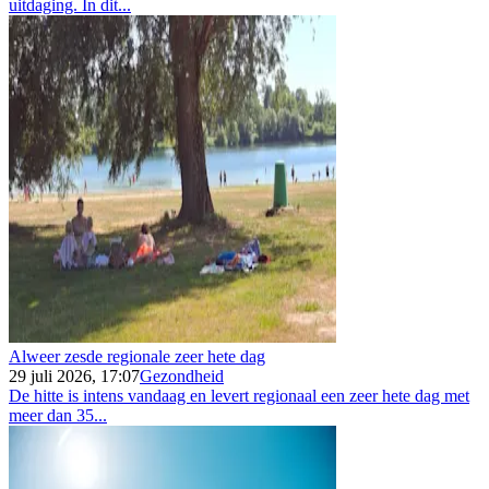
uitdaging. In dit...
Alweer zesde regionale zeer hete dag
29 juli 2026, 17:07
Gezondheid
De hitte is intens vandaag en levert regionaal een zeer hete dag met
meer dan 35...