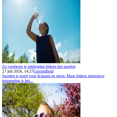
Zo voorkom je uitdroging tijdens het sporten
27 juli 2026, 14:27
Gezondheid
Sporten is goed voor lichaam en geest. Maar tijdens intensieve
inspanning is het...