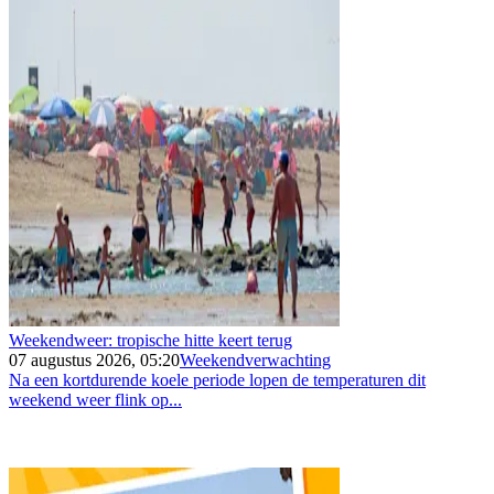
Weekendweer: tropische hitte keert terug
07 augustus 2026, 05:20
Weekendverwachting
Na een kortdurende koele periode lopen de temperaturen dit
weekend weer flink op...