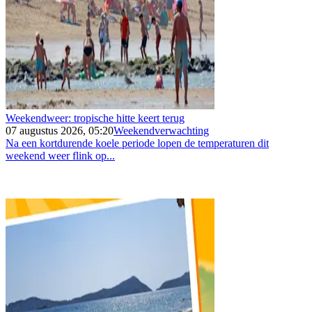
Weekendweer: tropische hitte keert terug
07 augustus 2026, 05:20
Weekendverwachting
Na een kortdurende koele periode lopen de temperaturen dit
weekend weer flink op...