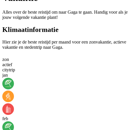
Alles over de beste reistijd om naar Gaga te gaan. Handig voor als je
jouw volgende vakantie plant!
Klimaatinformatie
Hier zie je de beste reistijd per maand voor een zonvakantie, actieve
vakantie en stedentrip naar Gaga.
zon
actief
citytrip
jan
feb