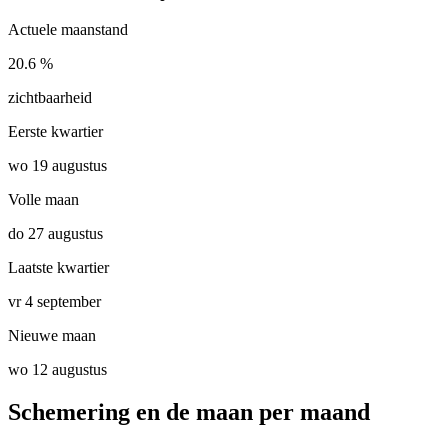
Actuele maanstand
20.6 %
zichtbaarheid
Eerste kwartier
wo 19 augustus
Volle maan
do 27 augustus
Laatste kwartier
vr 4 september
Nieuwe maan
wo 12 augustus
Schemering en de maan per maand