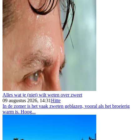
Alles wat je (niet) wilt weten over zweet
09 augustus 2026, 14:31
Hitte
In de zomer is het vaak zweten geblazen, vooral als het broeierig
warm is. Hoog...