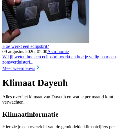
Hoe werkt een eclipsbril?
09 augustus 2026, 05:00
Astronomie
Wil jij weten hoe een eclipsbril werkt en hoe je veilig naar een
zonsverduisteri...
Meer weernieuws
Klimaat Dayeuh
Alles over het klimaat van Dayeuh en wat je per maand kunt
verwachten.
Klimaatinformatie
Hier zie je een overzicht van de gemiddelde klimaatcijfers per