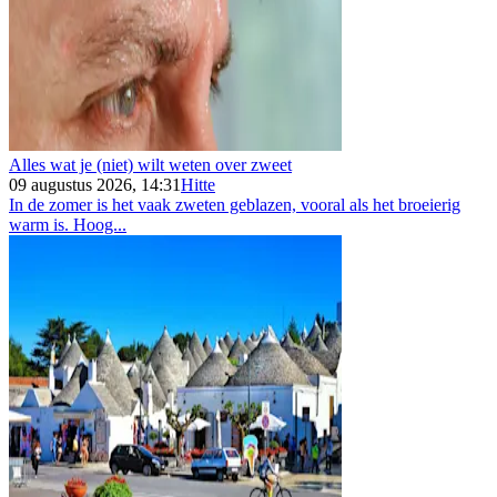
Alles wat je (niet) wilt weten over zweet
09 augustus 2026, 14:31
Hitte
In de zomer is het vaak zweten geblazen, vooral als het broeierig
warm is. Hoog...