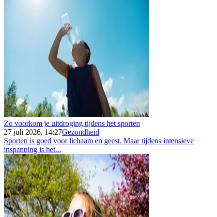
Zo voorkom je uitdroging tijdens het sporten
27 juli 2026, 14:27
Gezondheid
Sporten is goed voor lichaam en geest. Maar tijdens intensieve
inspanning is het...