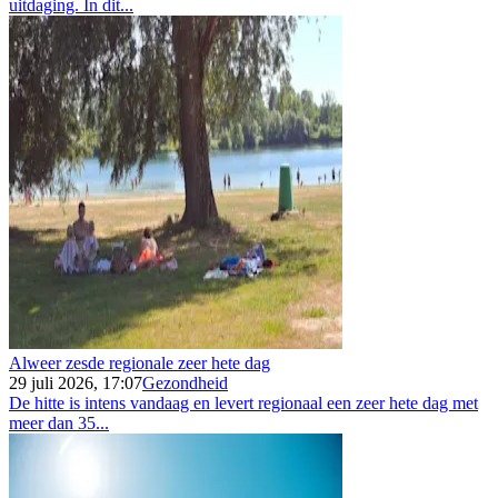
uitdaging. In dit...
Alweer zesde regionale zeer hete dag
29 juli 2026, 17:07
Gezondheid
De hitte is intens vandaag en levert regionaal een zeer hete dag met
meer dan 35...