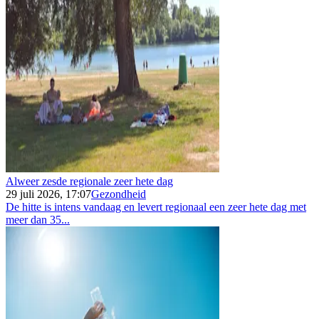
Alweer zesde regionale zeer hete dag
29 juli 2026, 17:07
Gezondheid
De hitte is intens vandaag en levert regionaal een zeer hete dag met
meer dan 35...