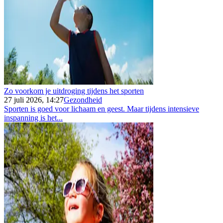
Zo voorkom je uitdroging tijdens het sporten
27 juli 2026, 14:27
Gezondheid
Sporten is goed voor lichaam en geest. Maar tijdens intensieve
inspanning is het...