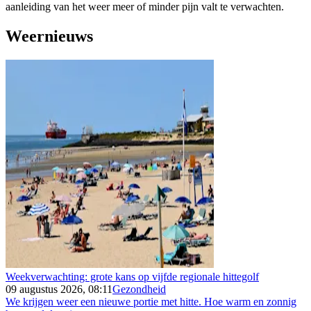
aanleiding van het weer meer of minder pijn valt te verwachten.
Weernieuws
Weekverwachting: grote kans op vijfde regionale hittegolf
09 augustus 2026, 08:11
Gezondheid
We krijgen weer een nieuwe portie met hitte. Hoe warm en zonnig