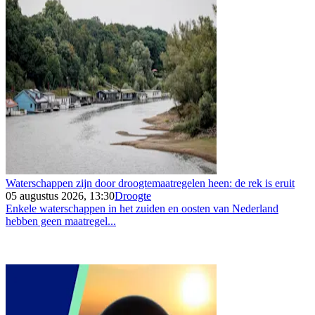
Waterschappen zijn door droogtemaatregelen heen: de rek is eruit
05 augustus 2026, 13:30
Droogte
Enkele waterschappen in het zuiden en oosten van Nederland
hebben geen maatregel...