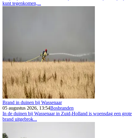
kunt tegenkomen,...
Brand in duinen bij Wassenaar
05 augustus 2026, 13:54
Bosbranden
In de duinen bij Wassenaar in Zuid-Holland is woensdag een grote
brand uitgebrok...