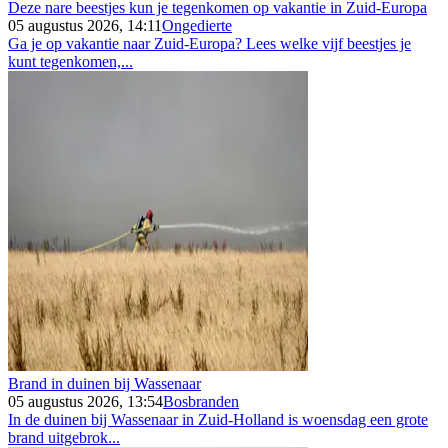
Deze nare beestjes kun je tegenkomen op vakantie in Zuid-Europa
05 augustus 2026, 14:11
Ongedierte
Ga je op vakantie naar Zuid-Europa? Lees welke vijf beestjes je
kunt tegenkomen,...
Brand in duinen bij Wassenaar
05 augustus 2026, 13:54
Bosbranden
In de duinen bij Wassenaar in Zuid-Holland is woensdag een grote
brand uitgebrok...