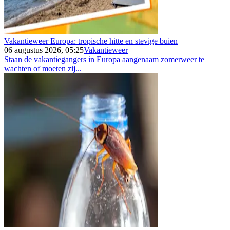
Vakantieweer Europa: tropische hitte en stevige buien
06 augustus 2026, 05:25
Vakantieweer
Staan de vakantiegangers in Europa aangenaam zomerweer te
wachten of moeten zij...