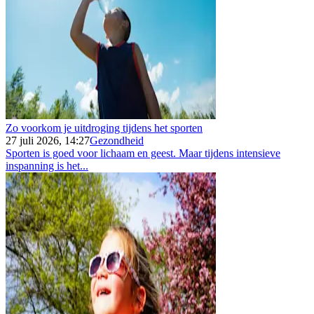
Zo voorkom je uitdroging tijdens het sporten
27 juli 2026, 14:27
Gezondheid
Sporten is goed voor lichaam en geest. Maar tijdens intensieve
inspanning is het...