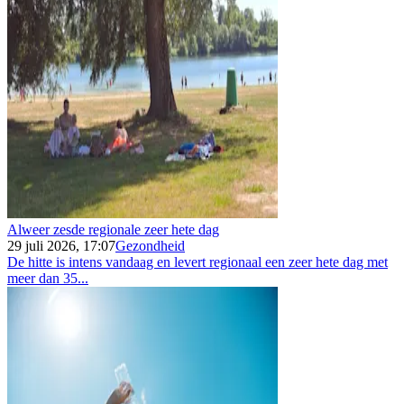
Alweer zesde regionale zeer hete dag
29 juli 2026, 17:07
Gezondheid
De hitte is intens vandaag en levert regionaal een zeer hete dag met
meer dan 35...