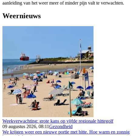
aanleiding van het weer meer of minder pijn valt te verwachten.
Weernieuws
Weekverwachting: grote kans op vijfde regionale hittegolf
09 augustus 2026, 08:11
Gezondheid
We krijgen weer een nieuwe portie met hitte. Hoe warm en zonnig