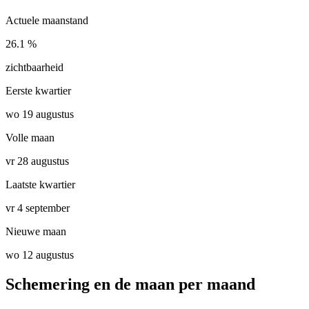
Actuele maanstand
26.1 %
zichtbaarheid
Eerste kwartier
wo 19 augustus
Volle maan
vr 28 augustus
Laatste kwartier
vr 4 september
Nieuwe maan
wo 12 augustus
Schemering en de maan per maand