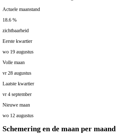
Actuele maanstand
18.6 %
zichtbaarheid
Eerste kwartier
wo 19 augustus
Volle maan
vr 28 augustus
Laatste kwartier
vr 4 september
Nieuwe maan
wo 12 augustus
Schemering en de maan per maand