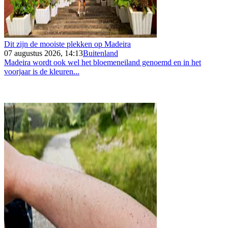
Dit zijn de mooiste plekken op Madeira
07 augustus 2026, 14:13
Buitenland
Madeira wordt ook wel het bloemeneiland genoemd en in het
voorjaar is de kleuren...