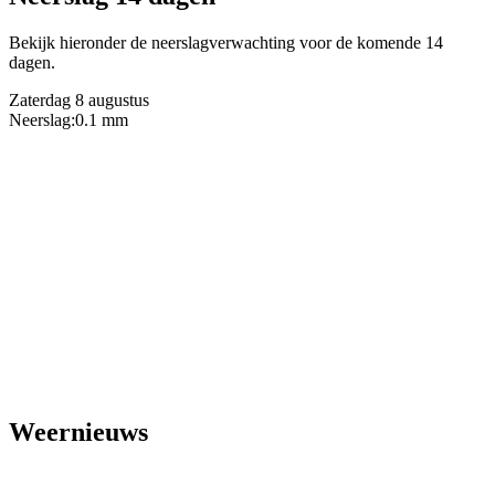
Bekijk hieronder de neerslagverwachting voor de komende 14
dagen.
Zaterdag 8 augustus
Neerslag:
0.1 mm
Weernieuws