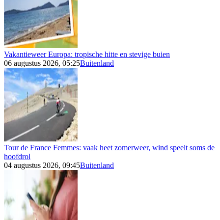
Vakantieweer Europa: tropische hitte en stevige buien
06 augustus 2026, 05:25
Buitenland
Tour de France Femmes: vaak heet zomerweer, wind speelt soms de
hoofdrol
04 augustus 2026, 09:45
Buitenland