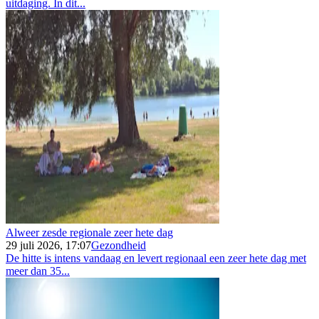
uitdaging. In dit...
Alweer zesde regionale zeer hete dag
29 juli 2026, 17:07
Gezondheid
De hitte is intens vandaag en levert regionaal een zeer hete dag met
meer dan 35...