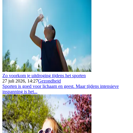
Zo voorkom je uitdroging tijdens het sporten
27 juli 2026, 14:27
Gezondheid
Sporten is goed voor lichaam en geest. Maar tijdens intensieve
inspanning is het...