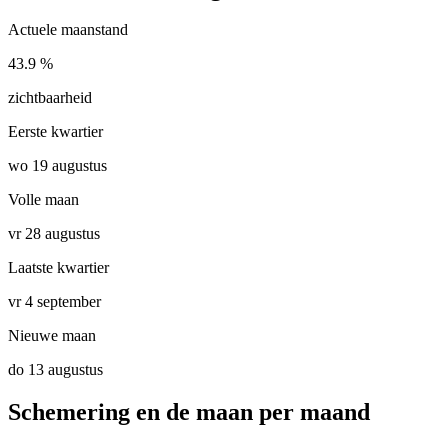
Actuele maanstand
43.9 %
zichtbaarheid
Eerste kwartier
wo 19 augustus
Volle maan
vr 28 augustus
Laatste kwartier
vr 4 september
Nieuwe maan
do 13 augustus
Schemering en de maan per maand