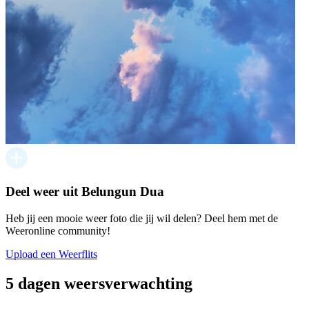
Deel weer uit Belungun Dua
Heb jij een mooie weer foto die jij wil delen? Deel hem met de
Weeronline community!
Upload een Weerflits
5 dagen weersverwachting