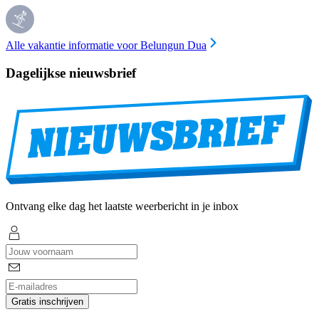
Alle vakantie informatie voor Belungun Dua
Dagelijkse nieuwsbrief
Ontvang elke dag het laatste weerbericht in je inbox
Gratis inschrijven