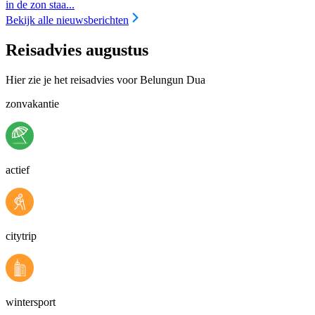
in de zon staa...
Bekijk alle nieuwsberichten
Reisadvies augustus
Hier zie je het reisadvies voor Belungun Dua
zonvakantie
actief
citytrip
wintersport