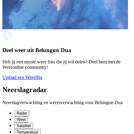
Deel weer uit Belungun Dua
Heb jij een mooie weer foto die jij wil delen? Deel hem met de
Weeronline community!
Upload een Weerflits
Neerslagradar
Neerslagverwachting en weersverwachting voor Belungun Dua
Radar
Weer
Satelliet
Temperatuur