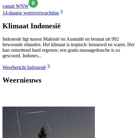
vanuit WNW
14-daagse weersverwachting
Klimaat Indonesië
Indonesië ligt tussen Maleisië en Australië en bestaat uit 992
bewoonde eilanden. Het klimaat is tropisch: benauwd en warm. Het
kan ontzettend hard regenen; een gratis massagedouche is zo
gescoord. Indones...
Weerbericht Indonesië
Weernieuws