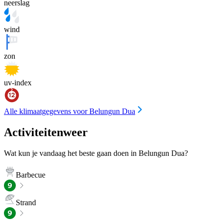
neerslag
wind
zon
uv-index
Alle klimaatgegevens voor Belungun Dua
Activiteitenweer
Wat kun je vandaag het beste gaan doen in Belungun Dua?
Barbecue
Strand