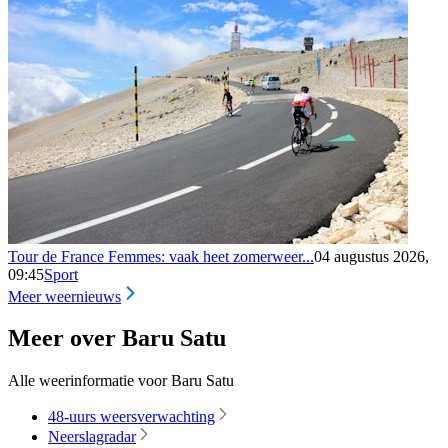
Tour de France Femmes: vaak heet zomerweer...
04 augustus 2026,
09:45
Sport
Meer weernieuws
Meer over Baru Satu
Alle weerinformatie voor Baru Satu
48-uurs weersverwachting
Neerslagradar