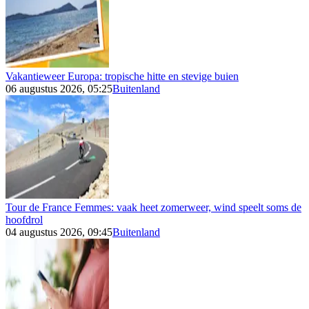
Vakantieweer Europa: tropische hitte en stevige buien
06 augustus 2026, 05:25
Buitenland
Tour de France Femmes: vaak heet zomerweer, wind speelt soms de
hoofdrol
04 augustus 2026, 09:45
Buitenland