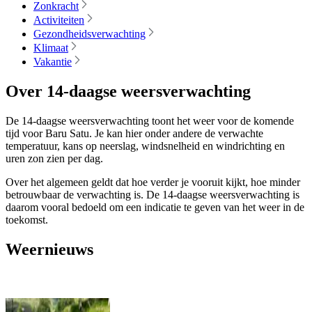
Zonkracht
Activiteiten
Gezondheidsverwachting
Klimaat
Vakantie
Over 14-daagse weersverwachting
De 14-daagse weersverwachting toont het weer voor de komende
tijd voor Baru Satu. Je kan hier onder andere de verwachte
temperatuur, kans op neerslag, windsnelheid en windrichting en
uren zon zien per dag.
Over het algemeen geldt dat hoe verder je vooruit kijkt, hoe minder
betrouwbaar de verwachting is. De 14-daagse weersverwachting is
daarom vooral bedoeld om een indicatie te geven van het weer in de
toekomst.
Weernieuws