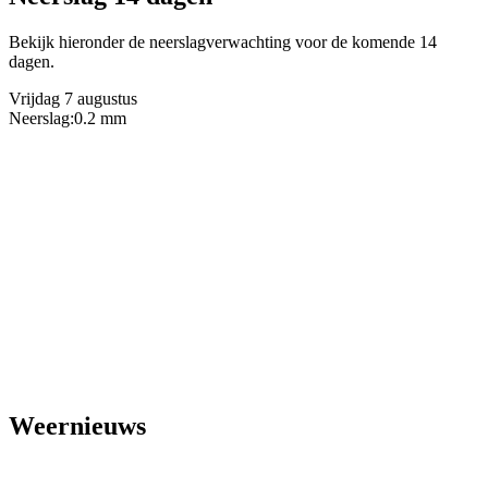
Bekijk hieronder de neerslagverwachting voor de komende 14
dagen.
Vrijdag 7 augustus
Neerslag:
0.2 mm
Weernieuws