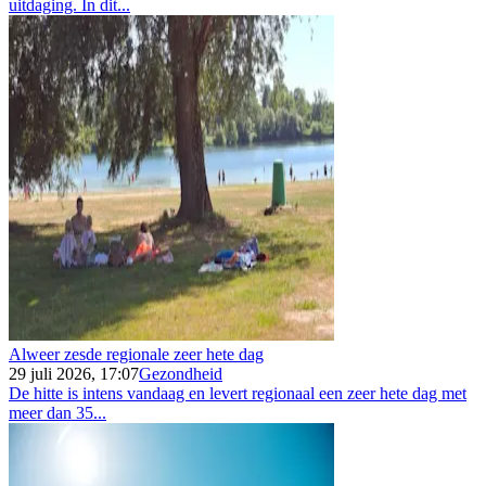
uitdaging. In dit...
Alweer zesde regionale zeer hete dag
29 juli 2026, 17:07
Gezondheid
De hitte is intens vandaag en levert regionaal een zeer hete dag met
meer dan 35...