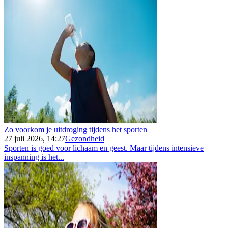
Zo voorkom je uitdroging tijdens het sporten
27 juli 2026, 14:27
Gezondheid
Sporten is goed voor lichaam en geest. Maar tijdens intensieve
inspanning is het...