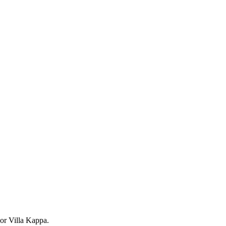
or Villa Kappa.