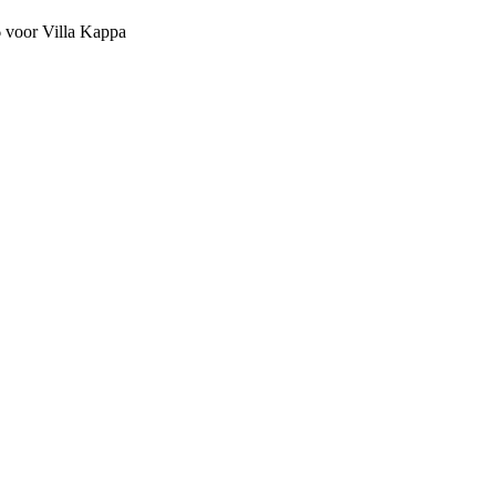
6 voor Villa Kappa