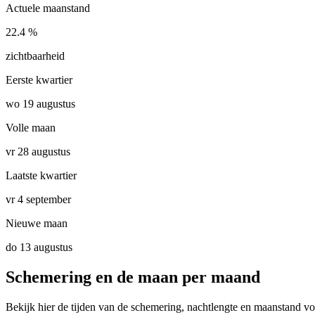
Actuele maanstand
22.4 %
zichtbaarheid
Eerste kwartier
wo 19 augustus
Volle maan
vr 28 augustus
Laatste kwartier
vr 4 september
Nieuwe maan
do 13 augustus
Schemering en de maan per maand
Bekijk hier de tijden van de schemering, nachtlengte en maanstand vo