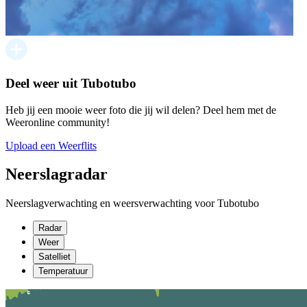
Deel weer uit Tubotubo
Heb jij een mooie weer foto die jij wil delen? Deel hem met de
Weeronline community!
Upload een Weerflits
Neerslagradar
Neerslagverwachting en weersverwachting voor Tubotubo
Radar
Weer
Satelliet
Temperatuur