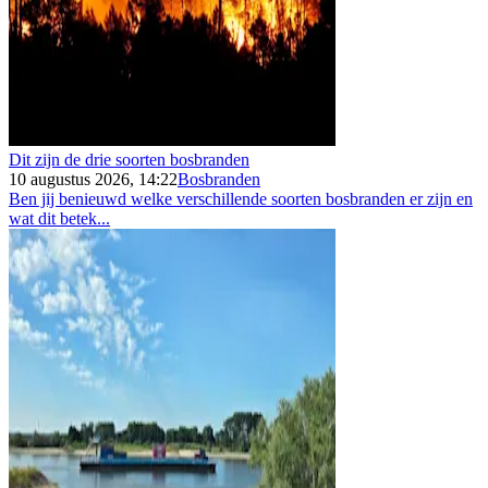
Dit zijn de drie soorten bosbranden
10 augustus 2026, 14:22
Bosbranden
Ben jij benieuwd welke verschillende soorten bosbranden er zijn en
wat dit betek...