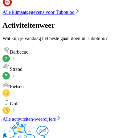
Alle klimaatgegevens voor Tubotubo
Activiteitenweer
Wat kun je vandaag het beste gaan doen in Tubotubo?
Barbecue
Strand
Fietsen
Golf
Alle activiteiten-weercijfers