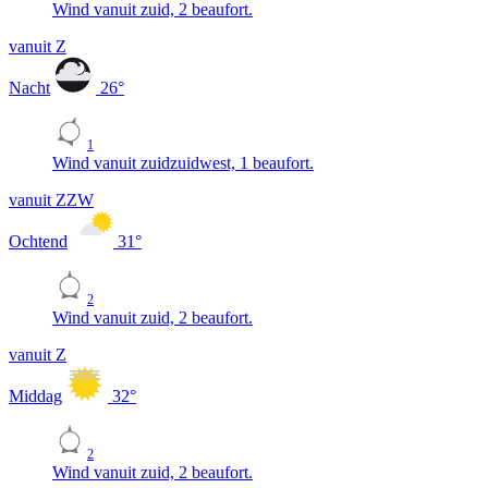
Wind vanuit zuid, 2 beaufort.
vanuit Z
Nacht
26
°
1
Wind vanuit zuidzuidwest, 1 beaufort.
vanuit ZZW
Ochtend
31
°
2
Wind vanuit zuid, 2 beaufort.
vanuit Z
Middag
32
°
2
Wind vanuit zuid, 2 beaufort.