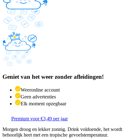
Geniet van het weer zonder afleidingen!
Weeronline account
Geen advertenties
Elk moment opzegbaar
Premium voor €3,49 per jaar
Morgen droog en lekker zonnig. Drink voldoende, het wordt
behoorlijk heet met een tropische gevoelstemperatuur.