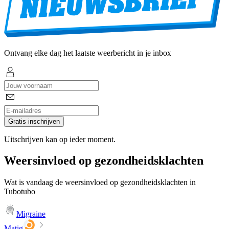
Ontvang elke dag het laatste weerbericht in je inbox
Gratis inschrijven
Uitschrijven kan op ieder moment.
Weersinvloed op gezondheidsklachten
Wat is vandaag de weersinvloed op gezondheidsklachten in
Tubotubo
Migraine
Matig