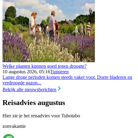
Welke planten kunnen goed tegen droogte?
10 augustus 2026, 05:16
Tuinieren
Lange droge perioden komen steeds vaker voor. Dorre bladeren en
verdroogde gazon...
Bekijk alle nieuwsberichten
Reisadvies augustus
Hier zie je het reisadvies voor Tubotubo
zonvakantie