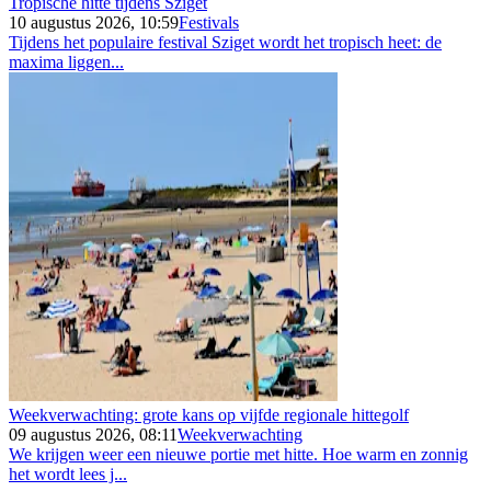
Tropische hitte tijdens Sziget
10 augustus 2026, 10:59
Festivals
Tijdens het populaire festival Sziget wordt het tropisch heet: de
maxima liggen...
Weekverwachting: grote kans op vijfde regionale hittegolf
09 augustus 2026, 08:11
Weekverwachting
We krijgen weer een nieuwe portie met hitte. Hoe warm en zonnig
het wordt lees j...