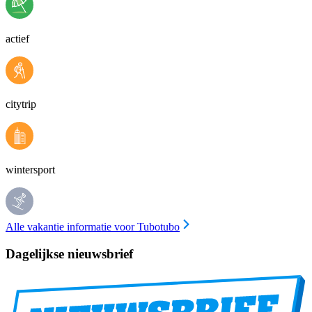
actief
citytrip
wintersport
Alle vakantie informatie voor Tubotubo
Dagelijkse nieuwsbrief