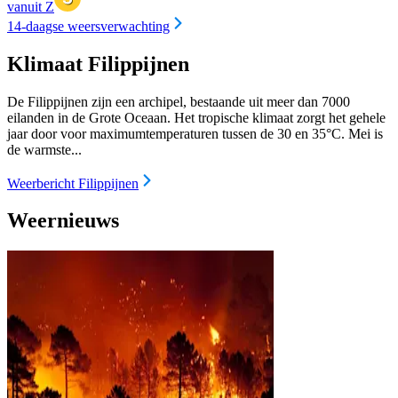
vanuit Z
14-daagse weersverwachting
Klimaat Filippijnen
De Filippijnen zijn een archipel, bestaande uit meer dan 7000
eilanden in de Grote Oceaan. Het tropische klimaat zorgt het gehele
jaar door voor maximumtemperaturen tussen de 30 en 35°C. Mei is
de warmste...
Weerbericht Filippijnen
Weernieuws