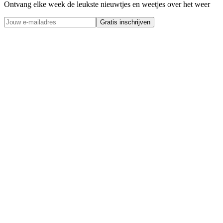
Ontvang elke week de leukste nieuwtjes en weetjes over het weer
Gratis inschrijven