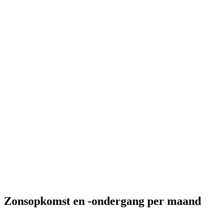
Zonsopkomst en -ondergang per maand