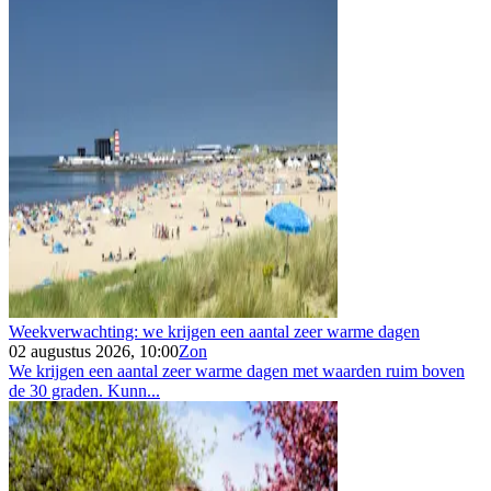
Weekverwachting: we krijgen een aantal zeer warme dagen
02 augustus 2026, 10:00
Zon
We krijgen een aantal zeer warme dagen met waarden ruim boven
de 30 graden. Kunn...