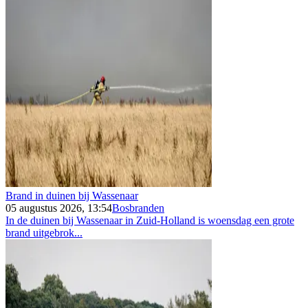
Brand in duinen bij Wassenaar
05 augustus 2026, 13:54
Bosbranden
In de duinen bij Wassenaar in Zuid-Holland is woensdag een grote
brand uitgebrok...