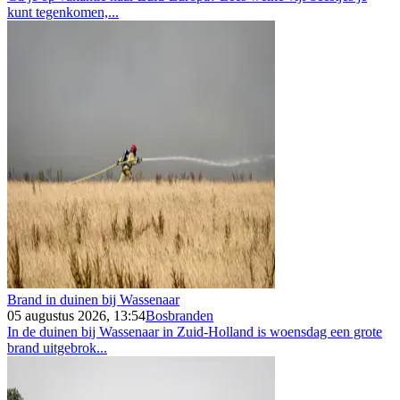
kunt tegenkomen,...
Brand in duinen bij Wassenaar
05 augustus 2026, 13:54
Bosbranden
In de duinen bij Wassenaar in Zuid-Holland is woensdag een grote
brand uitgebrok...