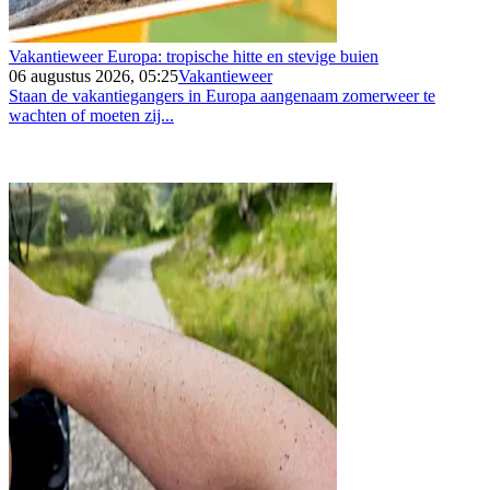
Vakantieweer Europa: tropische hitte en stevige buien
06 augustus 2026, 05:25
Vakantieweer
Staan de vakantiegangers in Europa aangenaam zomerweer te
wachten of moeten zij...