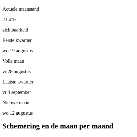
Actuele maanstand
23.4 %
zichtbaarheid
Eerste kwartier
wo 19 augustus
Volle maan
vr 28 augustus
Laatste kwartier
vr 4 september
Nieuwe maan
wo 12 augustus
Schemering en de maan per maand