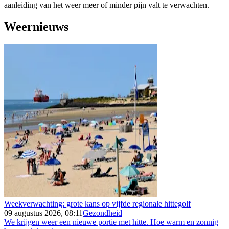
aanleiding van het weer meer of minder pijn valt te verwachten.
Weernieuws
Weekverwachting: grote kans op vijfde regionale hittegolf
09 augustus 2026, 08:11
Gezondheid
We krijgen weer een nieuwe portie met hitte. Hoe warm en zonnig