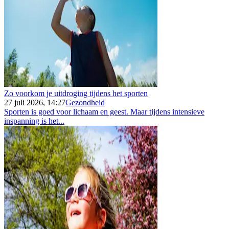
Zo voorkom je uitdroging tijdens het sporten
27 juli 2026, 14:27
Gezondheid
Sporten is goed voor lichaam en geest. Maar tijdens intensieve
inspanning is het...