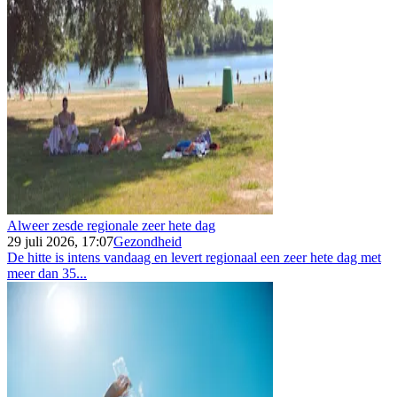
Alweer zesde regionale zeer hete dag
29 juli 2026, 17:07
Gezondheid
De hitte is intens vandaag en levert regionaal een zeer hete dag met
meer dan 35...