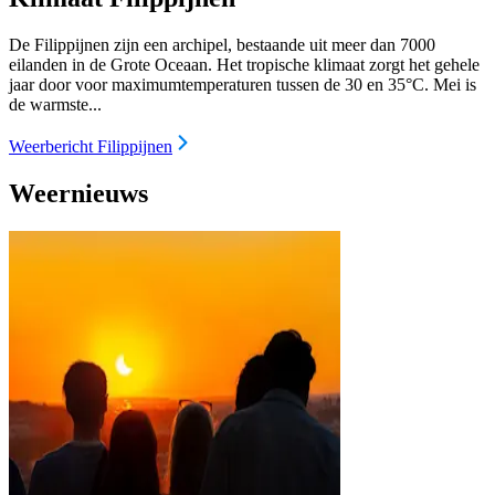
De Filippijnen zijn een archipel, bestaande uit meer dan 7000
eilanden in de Grote Oceaan. Het tropische klimaat zorgt het gehele
jaar door voor maximumtemperaturen tussen de 30 en 35°C. Mei is
de warmste...
Weerbericht Filippijnen
Weernieuws