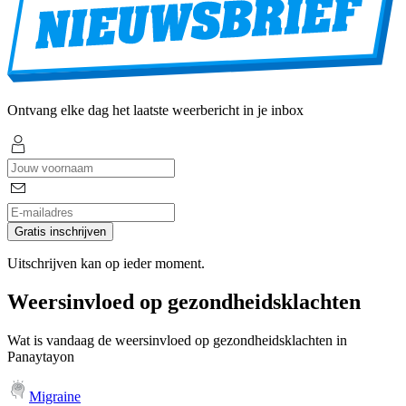
Ontvang elke dag het laatste weerbericht in je inbox
Gratis inschrijven
Uitschrijven kan op ieder moment.
Weersinvloed op gezondheidsklachten
Wat is vandaag de weersinvloed op gezondheidsklachten in
Panaytayon
Migraine