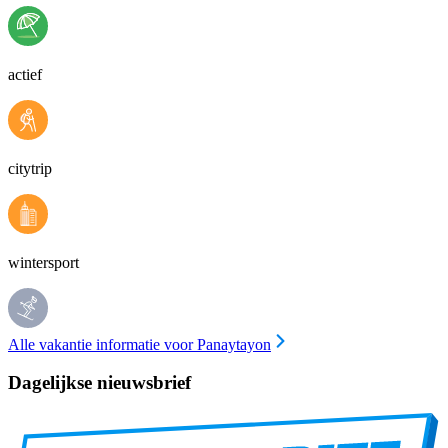
actief
citytrip
wintersport
Alle vakantie informatie voor Panaytayon
Dagelijkse nieuwsbrief