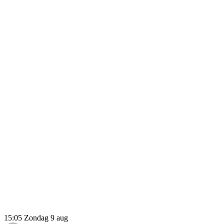
15:05
Zondag 9 aug