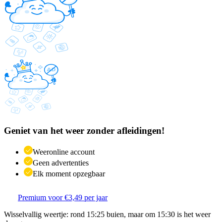
Geniet van het weer zonder afleidingen!
Weeronline account
Geen advertenties
Elk moment opzegbaar
Premium voor €3,49 per jaar
Wisselvallig weertje: rond 15:25 buien, maar om 15:30 is het weer