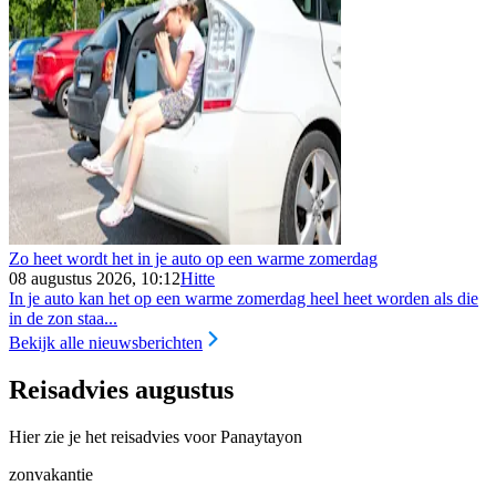
Zo heet wordt het in je auto op een warme zomerdag
08 augustus 2026, 10:12
Hitte
In je auto kan het op een warme zomerdag heel heet worden als die
in de zon staa...
Bekijk alle nieuwsberichten
Reisadvies augustus
Hier zie je het reisadvies voor Panaytayon
zonvakantie