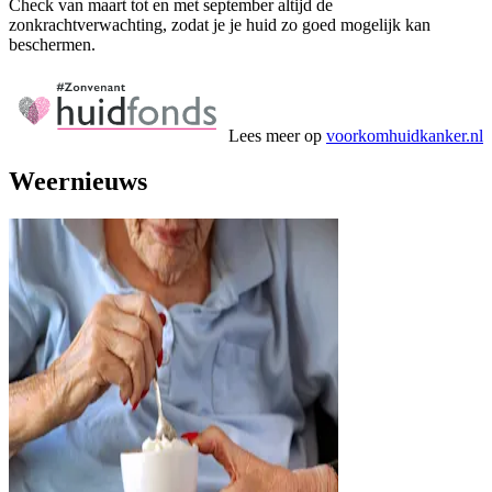
Check van maart tot en met september altijd de
zonkrachtverwachting, zodat je je huid zo goed mogelijk kan
beschermen.
Lees meer op
voorkomhuidkanker.nl
Weernieuws