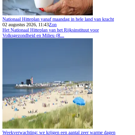
Nationaal Hitteplan vanaf maandag in hele land van kracht
02 augustus 2026, 11:43
Zon
Het Nationaal Hitteplan van het Rijksinstituut voor
Volksgezondheid en Milieu (R...
Weekverwachting: we krijgen een aantal zeer warme dagen