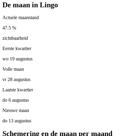
De maan in Lingo
Actuele maanstand
47.5 %
zichtbaarheid
Eerste kwartier
wo 19 augustus
Volle maan
vr 28 augustus
Laatste kwartier
do 6 augustus
Nieuwe maan
do 13 augustus
Schemering en de maan per maand