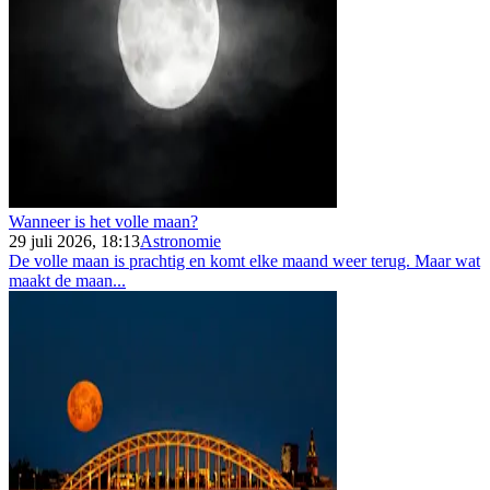
Wanneer is het volle maan?
29 juli 2026, 18:13
Astronomie
De volle maan is prachtig en komt elke maand weer terug. Maar wat
maakt de maan...