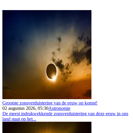
Grootste zonsverduistering van de eeuw op komst!
02 augustus 2026, 05:30
Astronomie
De meest indrukwekkende zonsverduistering van deze eeuw in ons
land staat op het...