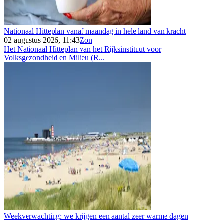
Nationaal Hitteplan vanaf maandag in hele land van kracht
02 augustus 2026, 11:43
Zon
Het Nationaal Hitteplan van het Rijksinstituut voor
Volksgezondheid en Milieu (R...
Weekverwachting: we krijgen een aantal zeer warme dagen