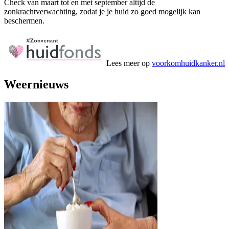
Check van maart tot en met september altijd de
zonkrachtverwachting, zodat je je huid zo goed mogelijk kan
beschermen.
Lees meer op
voorkomhuidkanker.nl
Weernieuws