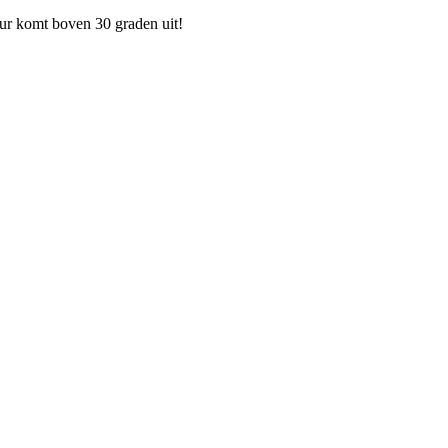
ur komt boven 30 graden uit!