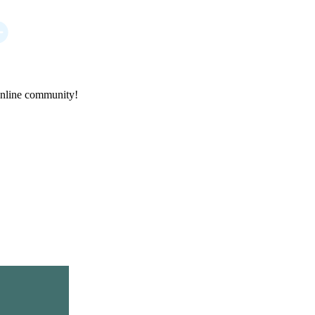
online community!