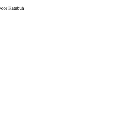
 voor Katubuh