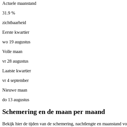
Actuele maanstand
31.9 %
zichtbaarheid
Eerste kwartier
wo 19 augustus
Volle maan
vr 28 augustus
Laatste kwartier
vr 4 september
Nieuwe maan
do 13 augustus
Schemering en de maan per maand
Bekijk hier de tijden van de schemering, nachtlengte en maanstand v