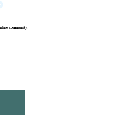
online community!