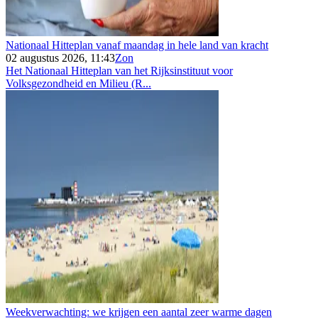
Nationaal Hitteplan vanaf maandag in hele land van kracht
02 augustus 2026, 11:43
Zon
Het Nationaal Hitteplan van het Rijksinstituut voor
Volksgezondheid en Milieu (R...
Weekverwachting: we krijgen een aantal zeer warme dagen