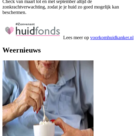
Check van maart tot en met september altijd de
zonkrachtverwachting, zodat je je huid zo goed mogelijk kan
beschermen.
Lees meer op
voorkomhuidkanker.nl
Weernieuws