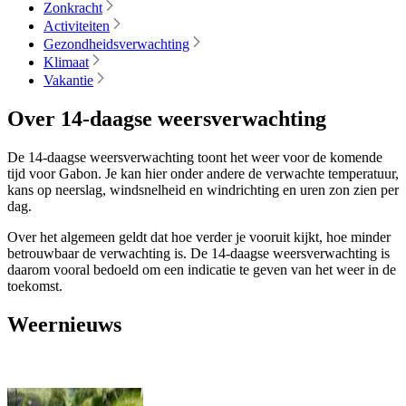
Zonkracht
Activiteiten
Gezondheidsverwachting
Klimaat
Vakantie
Over 14-daagse weersverwachting
De 14-daagse weersverwachting toont het weer voor de komende
tijd voor Gabon. Je kan hier onder andere de verwachte temperatuur,
kans op neerslag, windsnelheid en windrichting en uren zon zien per
dag.
Over het algemeen geldt dat hoe verder je vooruit kijkt, hoe minder
betrouwbaar de verwachting is. De 14-daagse weersverwachting is
daarom vooral bedoeld om een indicatie te geven van het weer in de
toekomst.
Weernieuws