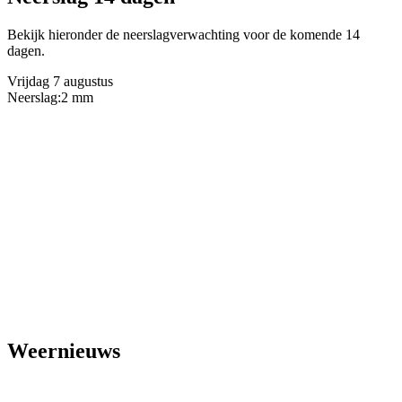
Bekijk hieronder de neerslagverwachting voor de komende 14
dagen.
Vrijdag 7 augustus
Neerslag:
2 mm
Weernieuws