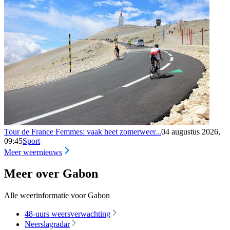
Tour de France Femmes: vaak heet zomerweer...
04 augustus 2026,
09:45
Sport
Meer weernieuws
Meer over Gabon
Alle weerinformatie voor Gabon
48-uurs weersverwachting
Neerslagradar