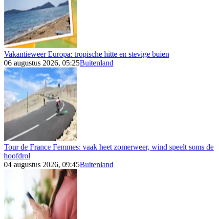
Vakantieweer Europa: tropische hitte en stevige buien
06 augustus 2026, 05:25
Buitenland
Tour de France Femmes: vaak heet zomerweer, wind speelt soms de
hoofdrol
04 augustus 2026, 09:45
Buitenland