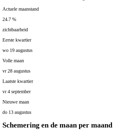
Actuele maanstand
24.7 %
zichtbaarheid
Eerste kwartier
wo 19 augustus
Volle maan
vr 28 augustus
Laatste kwartier
vr 4 september
Nieuwe maan
do 13 augustus
Schemering en de maan per maand