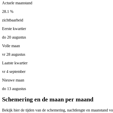
Actuele maanstand
28.1 %
zichtbaarheid
Eerste kwartier
do 20 augustus
Volle maan
vr 28 augustus
Laatste kwartier
vr 4 september
Nieuwe maan
do 13 augustus
Schemering en de maan per maand
Bekijk hier de tijden van de schemering, nachtlengte en maanstand v