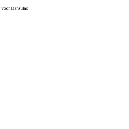
6 voor Dansulao