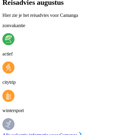
Reisadvies augustus
Hier zie je het reisadvies voor Camanga
zonvakantie
actief
citytrip
wintersport