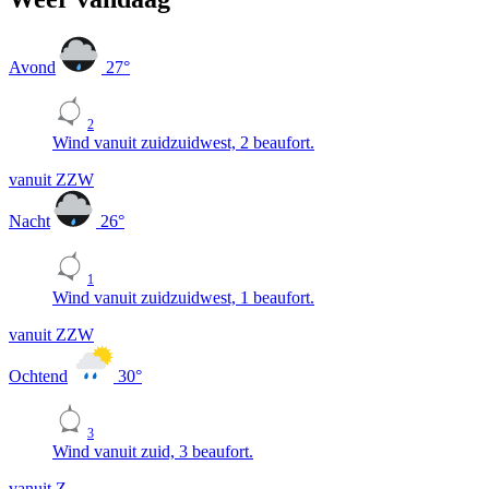
Avond
27
°
2
Wind vanuit zuidzuidwest, 2 beaufort.
vanuit ZZW
Nacht
26
°
1
Wind vanuit zuidzuidwest, 1 beaufort.
vanuit ZZW
Ochtend
30
°
3
Wind vanuit zuid, 3 beaufort.
vanuit Z