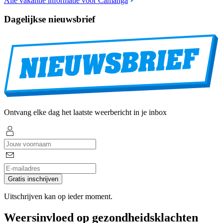
Alle vakantie informatie voor Camanga
Dagelijkse nieuwsbrief
Ontvang elke dag het laatste weerbericht in je inbox
Gratis inschrijven
Uitschrijven kan op ieder moment.
Weersinvloed op gezondheidsklachten