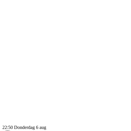
22:50
Donderdag 6 aug