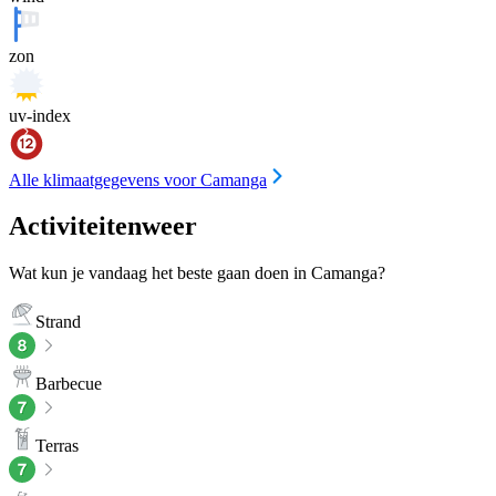
zon
uv-index
Alle klimaatgegevens voor Camanga
Activiteitenweer
Wat kun je vandaag het beste gaan doen in Camanga?
Strand
Barbecue
Terras