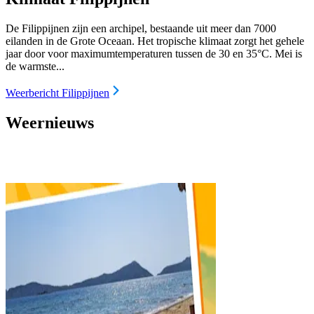
De Filippijnen zijn een archipel, bestaande uit meer dan 7000
eilanden in de Grote Oceaan. Het tropische klimaat zorgt het gehele
jaar door voor maximumtemperaturen tussen de 30 en 35°C. Mei is
de warmste...
Weerbericht Filippijnen
Weernieuws