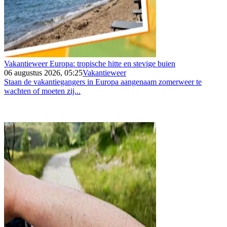
Vakantieweer Europa: tropische hitte en stevige buien
06 augustus 2026, 05:25
Vakantieweer
Staan de vakantiegangers in Europa aangenaam zomerweer te
wachten of moeten zij...