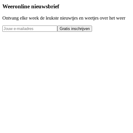
Weeronline nieuwsbrief
Ontvang elke week de leukste nieuwtjes en weetjes over het weer
Gratis inschrijven