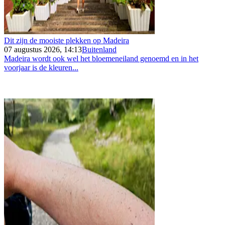
Dit zijn de mooiste plekken op Madeira
07 augustus 2026, 14:13
Buitenland
Madeira wordt ook wel het bloemeneiland genoemd en in het
voorjaar is de kleuren...