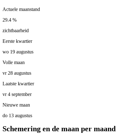
Actuele maanstand
29.4 %
zichtbaarheid
Eerste kwartier
wo 19 augustus
Volle maan
vr 28 augustus
Laatste kwartier
vr 4 september
Nieuwe maan
do 13 augustus
Schemering en de maan per maand