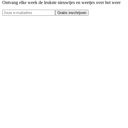
Ontvang elke week de leukste nieuwtjes en weetjes over het weer
Gratis inschrijven