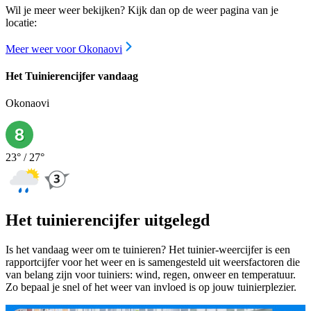
Wil je meer weer bekijken? Kijk dan op de weer pagina van je
locatie:
Meer weer voor Okonaovi
Het Tuinierencijfer vandaag
Okonaovi
23
° /
27
°
Het tuinierencijfer uitgelegd
Is het vandaag weer om te tuinieren? Het tuinier-weercijfer is een
rapportcijfer voor het weer en is samengesteld uit weersfactoren die
van belang zijn voor tuiniers: wind, regen, onweer en temperatuur.
Zo bepaal je snel of het weer van invloed is op jouw tuinierplezier.